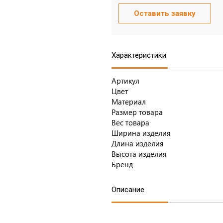
Оставить заявку
Характеристики
Артикул
Цвет
Материал
Размер товара
Вес товара
Ширина изделия
Длина изделия
Высота изделия
Бренд
Описание