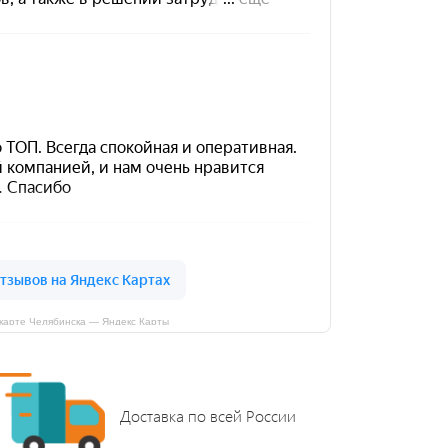
карте Челябинска — Яндекс Карты
Доставка по всей России