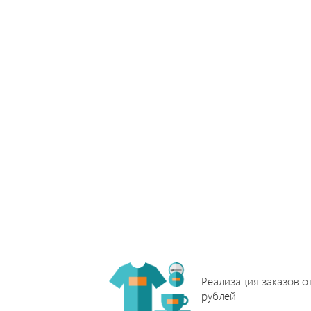
Реализация заказов о
рублей