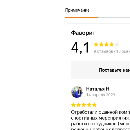
Примечание