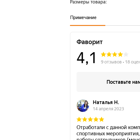
Размеры товара:
Примечание