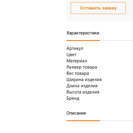
Оставить заявку
Характеристики
Артикул
Цвет
Материал
Размер товара
Вес товара
Ширина изделия
Длина изделия
Высота изделия
Бренд
Описание