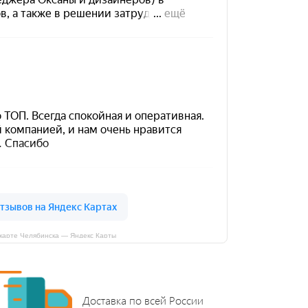
карте Челябинска — Яндекс Карты
Доставка по всей России