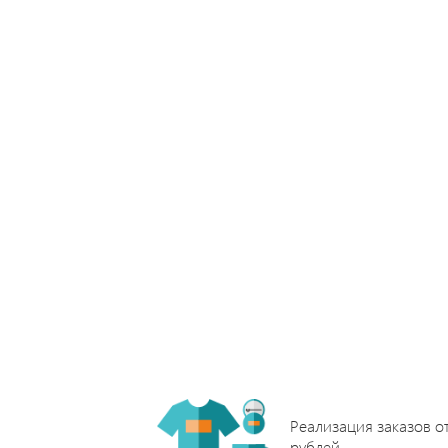
Реализация заказов о
рублей