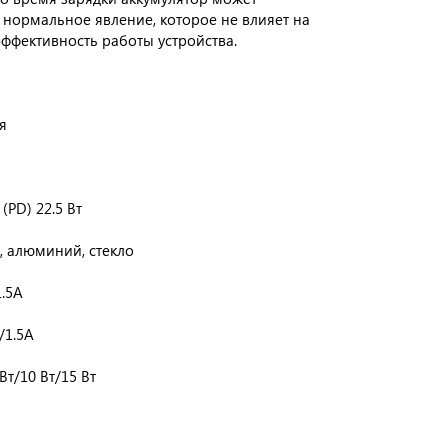
и нормальное явление, которое не влияет на
эффективность работы устройства.
я
(PD) 22.5 Вт
, алюминий, стекло
1.5А
/1.5А
Вт/10 Вт/15 Вт