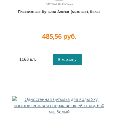
Артикул
18-14040.01
Пластиковая бутылка Anchor (матовая), белая
485,56 руб.
1163 шт.
В корзину