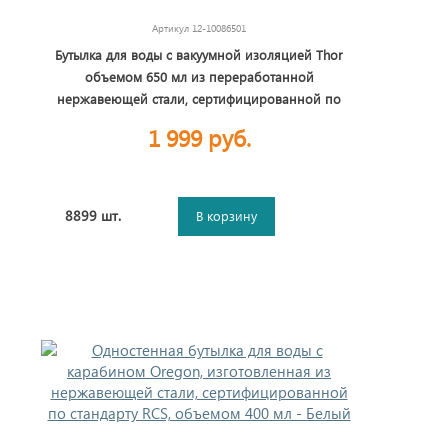
Артикул
12-10086501
Бутылка для воды с вакуумной изоляцией Thor
объемом 650 мл из переработанной
нержавеющей стали, сертифицированной по
стандарту RCS - Белый
1 999 руб.
8899 шт.
В корзину