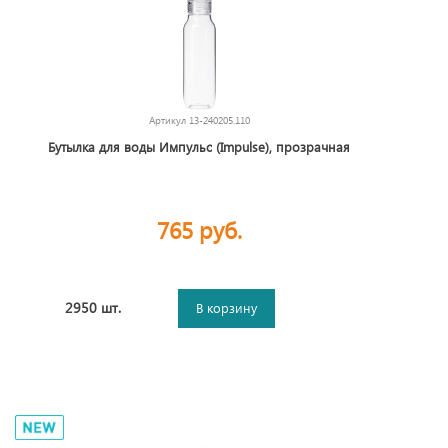
Артикул
13-240205.110
Бутылка для воды Импульс (Impulse), прозрачная
765 руб.
2950 шт.
В корзину