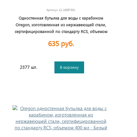
Артикул
12-10087301
Одностенная бутылка для воды с карабином
Oregon, изготовленная из нержавеющей стали,
сертифицированной по стандарту RCS, объемом
400 мл - Белый
635 руб.
2377 шт.
В корзину