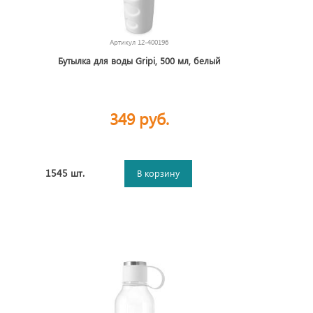
Артикул
12-400196
Бутылка для воды Gripi, 500 мл, белый
349 руб.
1545 шт.
В корзину