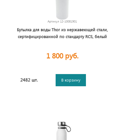
Артикул
12-10081901
Бутылка для воды Thor из нержавеющей стали,
сертифицированной по стандарту RCS, белый
1 800 руб.
2482 шт.
В корзину