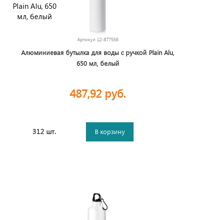
Артикул
12-877556
Алюминиевая бутылка для воды с ручкой Plain Alu,
650 мл, белый
487,92 руб.
312 шт.
В корзину