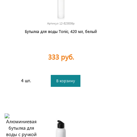
Артикул
12-823836p
Бутылка для воды Tonic, 420 мл, белый
333 руб.
4 шт.
В корзину