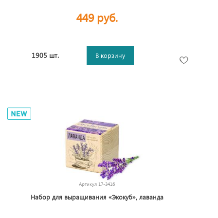
449 руб.
1905 шт.
В корзину
Артикул
17-3416
Набор для выращивания «Экокуб», лаванда