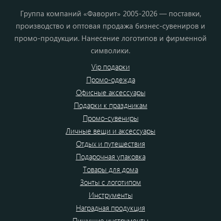
Группа компаний «Фаворит» 2005-2026 — поставки,
производство и оптовая продажа бизнес-сувениров и
промо-продукции. Нанесение логотипов и фирменной
символики.
Vip подарки
Промо-одежда
Офисные аксессуары
Подарки к праздникам
Промо-сувениры
Личные вещи и аксессуары
Отдых и путешествия
Подарочная упаковка
Товары для дома
Зонты с логотипом
Инструменты
Наградная продукция
Пишущие инструменты