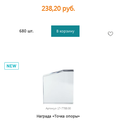
238,20 руб.
680 шт.
В корзину
Артикул
17-7788.00
Награда «Точка опоры»