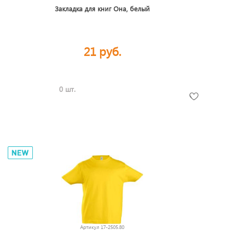
Закладка для книг Она, белый
21 руб.
0 шт.
Артикул
17-2505.80