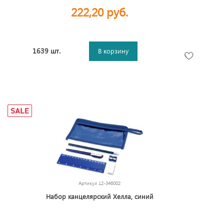
222,20 руб.
1639 шт.
В корзину
Артикул
12-346002
Набор канцелярский Хелла, синий