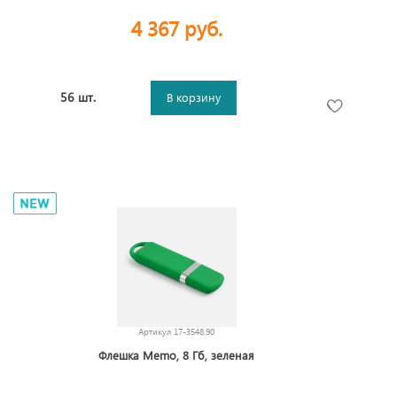
4 367 руб.
56 шт.
В корзину
Артикул
17-3548.90
Флешка Memo, 8 Гб, зеленая