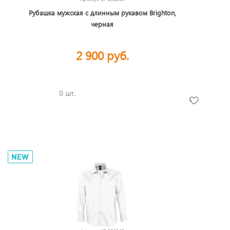
Рубашка мужская с длинным рукавом Brighton,
черная
2 900 руб.
0 шт.