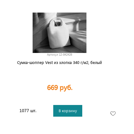
Артикул
12-842426
Сумка-шоппер Vest из хлопка 340 г/м2, белый
669 руб.
1077 шт.
В корзину