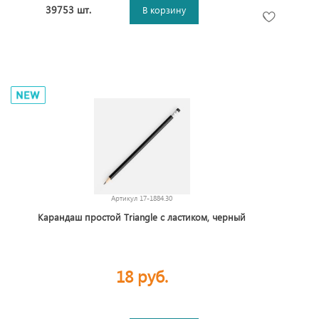
39753 шт.
В корзину
Артикул
17-1884.30
Карандаш простой Triangle с ластиком, черный
18 руб.