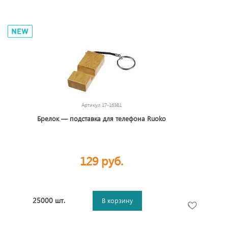
Артикул
17-16381
Брелок — подставка для телефона Ruoko
129 руб.
25000 шт.
В корзину