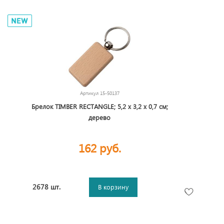
Артикул
15-50137
Брелок TIMBER RECTANGLE; 5,2 x 3,2 x 0,7 см;
дерево
162 руб.
2678 шт.
В корзину