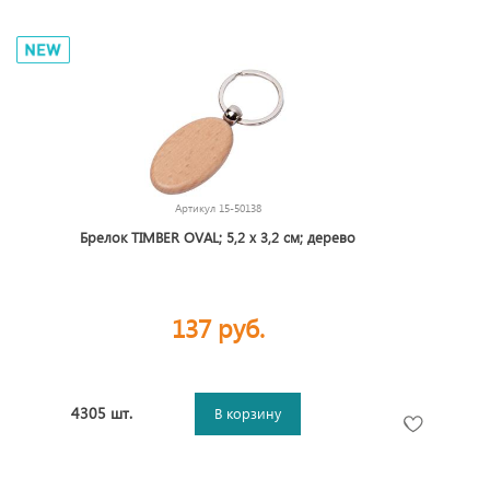
Артикул
15-50138
Брелок TIMBER OVAL; 5,2 x 3,2 см; дерево
137 руб.
4305 шт.
В корзину