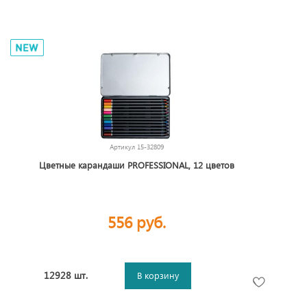
Артикул
15-32809
Цветные карандаши PROFESSIONAL, 12 цветов
556 руб.
12928 шт.
В корзину