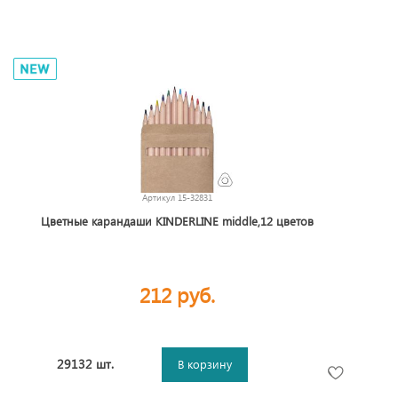
Артикул
15-32831
Цветные карандаши KINDERLINE middle,12 цветов
212 руб.
29132 шт.
В корзину