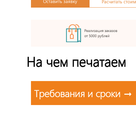
Оставить заявку
Расчитать стои
На чем печатаем
Требования и сроки →