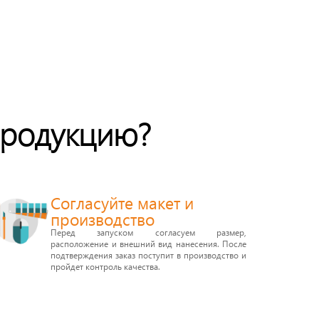
продукцию?
Согласуйте макет и
производство
Перед запуском согласуем размер,
расположение и внешний вид нанесения. После
подтверждения заказ поступит в производство и
пройдет контроль качества.