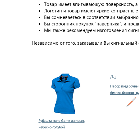
Товар имеет впитывающую поверхность, а я
Логотип и товар имеют яркие контрастные 
Вы сомневаетесь в соответствии выбранно
Вы сторонник покупок "наверняка", и пред
Мы также рекомендуем изготовления сигна
Независимо от того, заказывали Вы сигнальный 
Да
Набор подарочны
бизнес-блокнот, р
Рубашка поло Game женская,
небесно-голубой