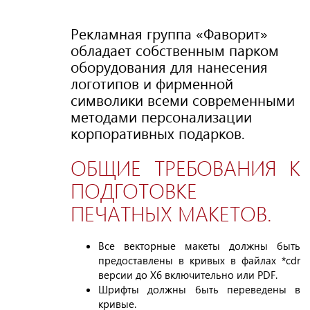
Рекламная группа «Фаворит»
обладает собственным парком
оборудования для нанесения
логотипов и фирменной
символики всеми современными
методами персонализации
корпоративных подарков.
ОБЩИЕ ТРЕБОВАНИЯ К
ПОДГОТОВКЕ
ПЕЧАТНЫХ МАКЕТОВ.
Все векторные макеты должны быть
предоставлены в кривых в файлах *cdr
версии до X6 включительно или PDF.
Шрифты должны быть переведены в
кривые.