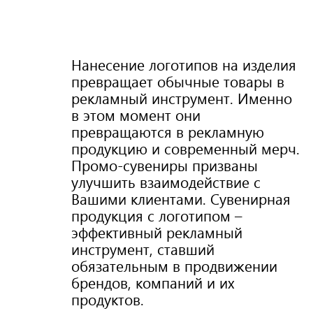
Нанесение логотипов на изделия
превращает обычные товары в
рекламный инструмент. Именно
в этом момент они
превращаются в рекламную
продукцию и современный мерч.
Промо-сувениры призваны
улучшить взаимодействие с
Вашими клиентами. Сувенирная
продукция с логотипом –
эффективный рекламный
инструмент, ставший
обязательным в продвижении
брендов, компаний и их
продуктов.