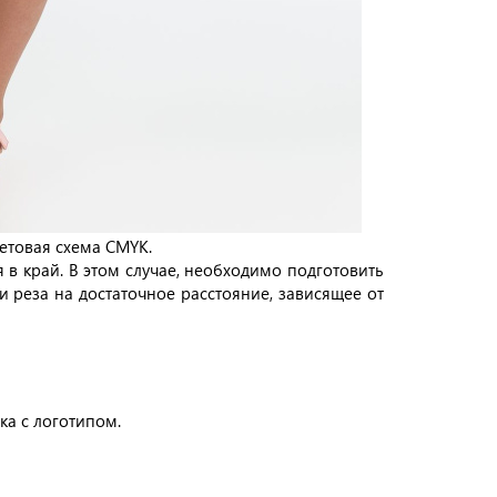
етовая схема CMYK.
 край. В этом случае, необходимо подготовить
 реза на достаточное расстояние, зависящее от
ка с логотипом.