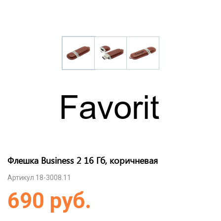
Флешка Business 2 16 Гб, коричневая
Артикул 18-3008.11
690 руб.