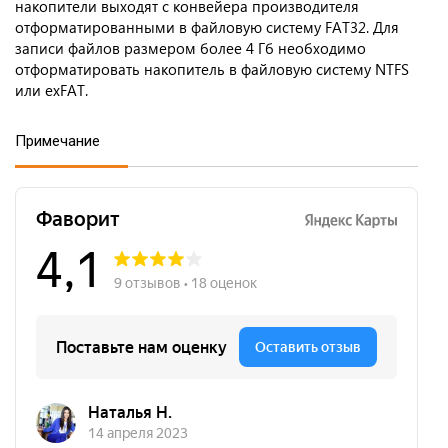
накопители выходят с конвейера производителя
отформатированными в файловую систему FAT32. Для
записи файлов размером более 4 Гб необходимо
отформатировать накопитель в файловую систему NTFS
или exFAT.
Примечание