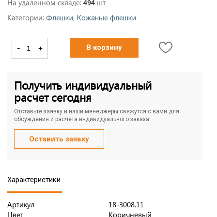
На удаленном складе:
шт
494
Категории:
,
Флешки
Кожаные флешки
-
+
В корзину
Получить индивидуальный
расчет сегодня
Отставьте заявку и наши менеджеры свяжутся с вами для
обсуждения и расчета индивидуального заказа
Оставить заявку
Характеристики
Артикул
18-3008.11
Цвет
Коричневый