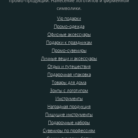
промо-продукции. Нанесение логотипов и фирменной
символики.
Vip подарки
Промо-одежда
Офисные аксессуары
Подарки к праздникам
Промо-сувениры
Личные вещи и аксессуары
Отдых и путешествия
Подарочная упаковка
Товары для дома
Зонты с логотипом
Инструменты
Наградная продукция
Пишущие инструменты
Подарочные наборы
Сувениры по профессиям