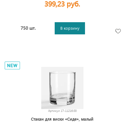
399,23 руб.
750 шт.
В корзину
Артикул
17-11216.00
Стакан для виски «Сиде», малый