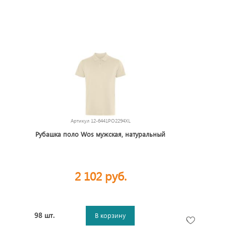
Артикул
12-6441PO2294XL
Рубашка поло Wos мужская, натуральный
2 102 руб.
98 шт.
В корзину