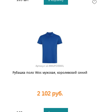
Артикул
12-6441PO054XL
Рубашка поло Wos мужская, королевский синий
2 102 руб.