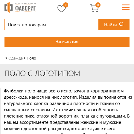
0
0
Найти
Написать нам
>
Одежда
>
Поло
ПОЛО С ЛОГОТИПОМ
Футболки поло чаще всего используют в корпоративном
дресс-коде, нанося на них логотип. Изделия выполняются из
натурального хлопка различной плотности и тканей со
смешанным составом. Их отличительная особенность —
плетение пике, отложной воротник, планка с пуговицами. В
нашем ассортименте представлены женские и мужские
модели однотонной расцветки, которые лучше всего