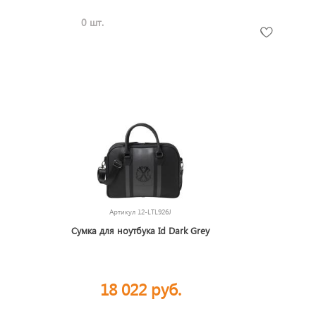
0 шт.
Артикул
12-LTL926J
Сумка для ноутбука Id Dark Grey
18 022 руб.