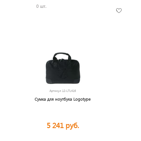
0 шт.
Артикул
12-LTL416
Сумка для ноутбука Logotype
5 241 руб.