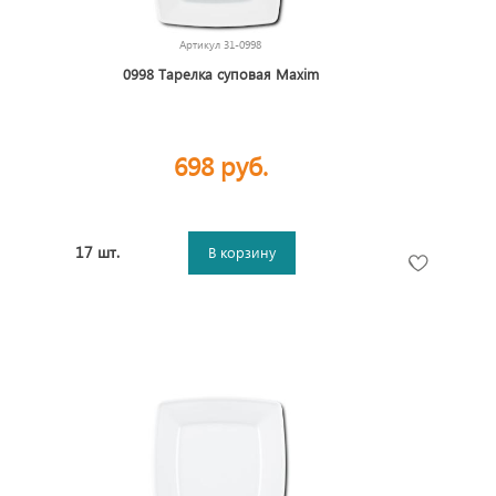
Артикул
31-0998
0998 Тарелка суповая Maxim
698 руб.
17 шт.
В корзину