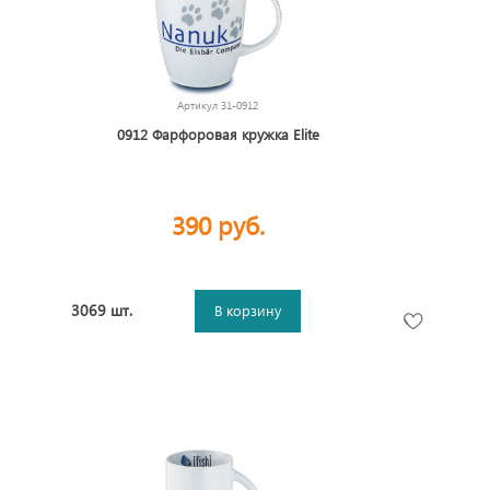
Артикул
31-0912
0912 Фарфоровая кружка Elite
390 руб.
3069 шт.
В корзину