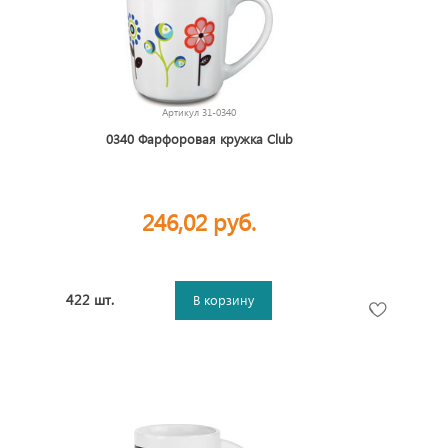
Артикул
31-0340
0340 Фарфоровая кружка Club
246,02 руб.
422 шт.
В корзину