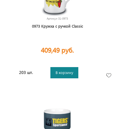
Артикул
31-0973
0973 Кружка с ручкой Classic
409,49 руб.
203 шт.
В корзину