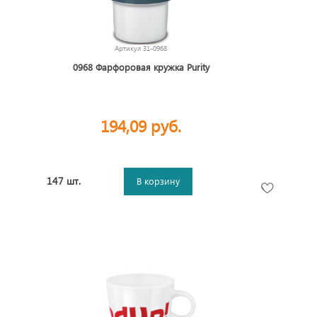
Артикул
31-0968
0968 Фарфоровая кружка Purity
194,09 руб.
147 шт.
В корзину