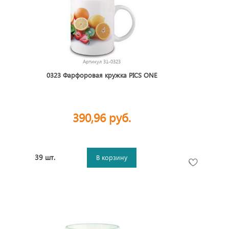
Артикул
31-0323
0323 Фарфоровая кружка PICS ONE
390,96 руб.
39 шт.
В корзину