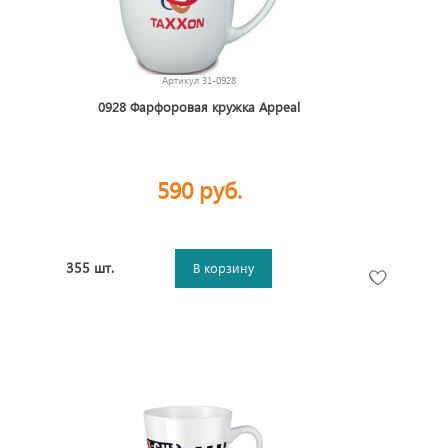
Артикул
31-0928
0928 Фарфоровая кружка Appeal
590 руб.
355 шт.
В корзину