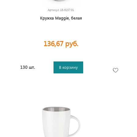
Артикул
18-6157.01
Кружка Maggie, белая
136,67 руб.
130 шт.
В корзину