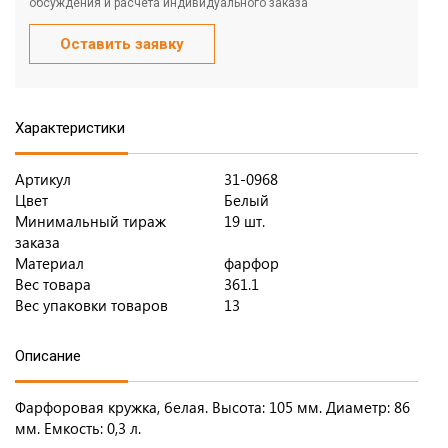
обсуждения и расчета индивидуального заказа
Оставить заявку
Характеристики
Артикул
31-0968
Цвет
Белый
Минимальный тираж
19 шт.
заказа
Материал
фарфор
Вес товара
361.1
Вес упаковки товаров
13
Описание
Фарфоровая кружка, белая. Высота: 105 мм. Диаметр: 86
мм. Емкость: 0,3 л.