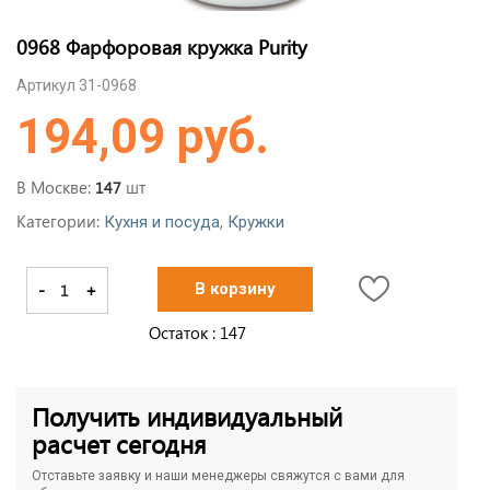
0968 Фарфоровая кружка Purity
Артикул 31-0968
194,09 руб.
В Москве:
шт
147
Категории:
,
Кухня и посуда
Кружки
-
+
В корзину
Остаток :
147
Получить индивидуальный
расчет сегодня
Отставьте заявку и наши менеджеры свяжутся с вами для