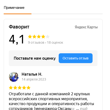
Примечание