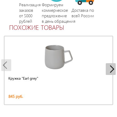
Реализация
Формируем
заказов
коммерческое
Доставка по
от 5000
предложение
всей России
рублей
в день обращения
ПОХОЖИЕ ТОВАРЫ
Кружка "Earl grey"
845 руб.