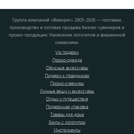
Группа компаний «Фаворит» 2005-2026 — поставки,
производство и оптовая продажа бизнес-сувениров и
промо-продукции. Нанесение логотипов и фирменной
символики.
Vip подарки
Промо-одежда
Офисные аксессуары
Подарки к праздникам
Промо-сувениры
Личные вещи и аксессуары
Отдых и путешествия
Подарочная упаковка
Товары для дома
Зонты с логотипом
Инструменты