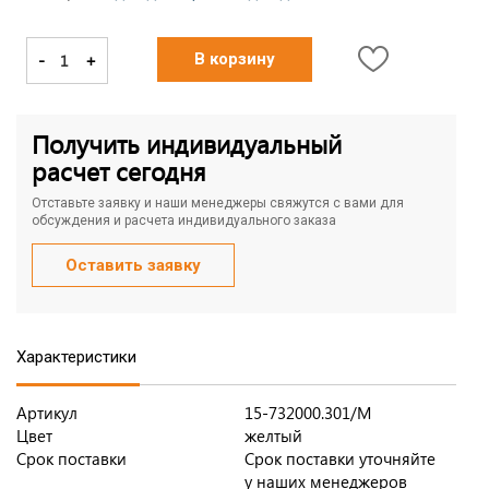
-
+
В корзину
Получить индивидуальный
расчет сегодня
Отставьте заявку и наши менеджеры свяжутся с вами для
обсуждения и расчета индивидуального заказа
Оставить заявку
Характеристики
Артикул
15-732000.301/M
Цвет
желтый
Срок поставки
Срок поставки уточняйте
у наших менеджеров