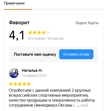
Примечание