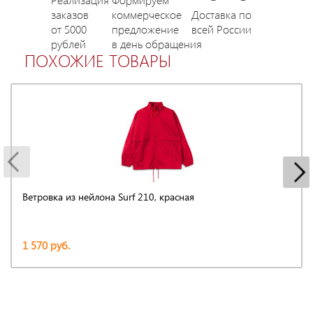
заказов
коммерческое
Доставка по
от 5000
предложение
всей России
рублей
в день обращения
ПОХОЖИЕ ТОВАРЫ
Ветровка из нейлона Surf 210, красная
1 570 руб.