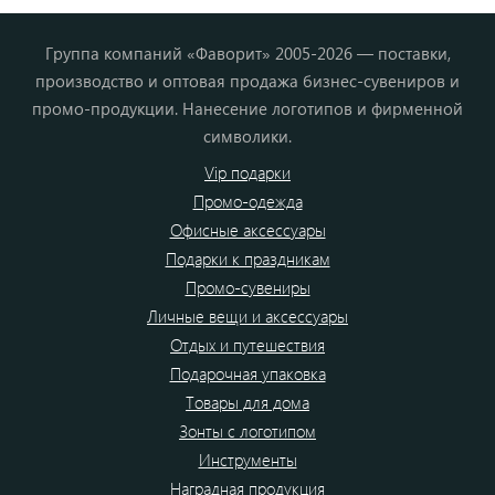
Группа компаний «Фаворит» 2005-2026 — поставки,
производство и оптовая продажа бизнес-сувениров и
промо-продукции. Нанесение логотипов и фирменной
символики.
Vip подарки
Промо-одежда
Офисные аксессуары
Подарки к праздникам
Промо-сувениры
Личные вещи и аксессуары
Отдых и путешествия
Подарочная упаковка
Товары для дома
Зонты с логотипом
Инструменты
Наградная продукция