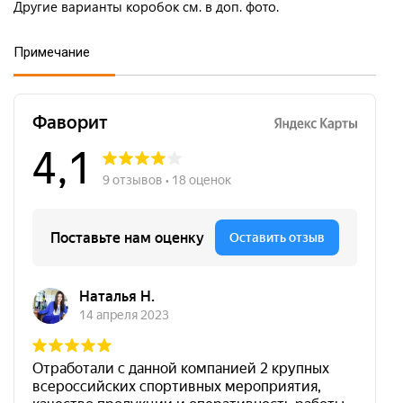
Другие варианты коробок см. в доп. фото.
Примечание