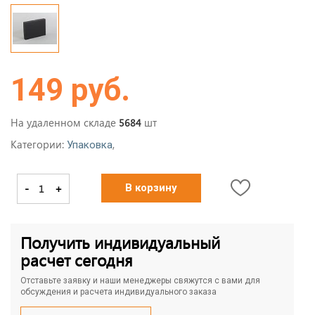
149 руб.
На удаленном складе
шт
5684
Категории:
,
Упаковка
-
+
В корзину
Получить индивидуальный
расчет сегодня
Отставьте заявку и наши менеджеры свяжутся с вами для
обсуждения и расчета индивидуального заказа