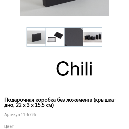
Подарочная коробка без ложемента (крышка-
дно, 22 х 3 х 15,5 см)
Артикул 11-6795
Цвет