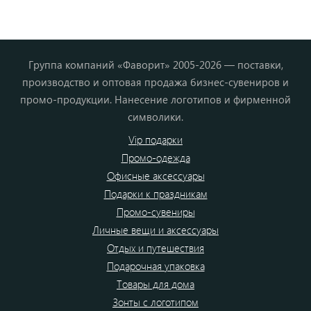
Группа компаний «Фаворит» 2005-2026 — поставки,
производство и оптовая продажа бизнес-сувениров и
промо-продукции. Нанесение логотипов и фирменной
символики.
Vip подарки
Промо-одежда
Офисные аксессуары
Подарки к праздникам
Промо-сувениры
Личные вещи и аксессуары
Отдых и путешествия
Подарочная упаковка
Товары для дома
Зонты с логотипом