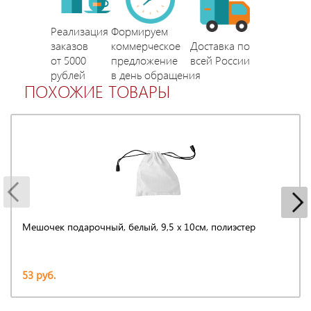
Реализация
Формируем
заказов
коммерческое
Доставка по
от 5000
предложение
всей России
рублей
в день обращения
ПОХОЖИЕ ТОВАРЫ
Мешочек подарочный, белый, 9,5 х 10см, полиэстер
53 руб.