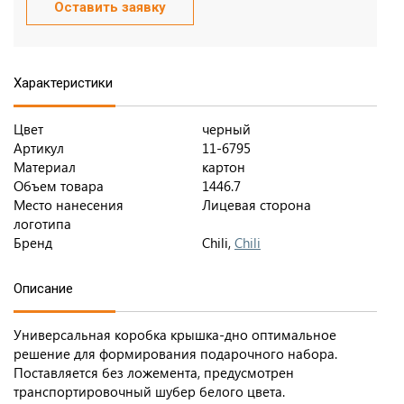
Оставить заявку
Характеристики
Цвет
черный
Артикул
11-6795
Материал
картон
Объем товара
1446.7
Место нанесения
Лицевая сторона
логотипа
Бренд
Chili,
Chili
Описание
Универсальная коробка крышка-дно оптимальное
решение для формирования подарочного набора.
Поставляется без ложемента, предусмотрен
транспортировочный шубер белого цвета.