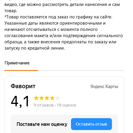
видео, где можно рассмотреть детали нанесения и сам
товар.
*Товар поставляется под заказ по графику на сайте.
Указанные даты являются ориентировочными и
начинают отсчитываться с момента полного
согласования макета и/или подтверждения сигнального
образца, а также внесения предоплаты по заказу или
запуску по кредитной линии.
Примечание