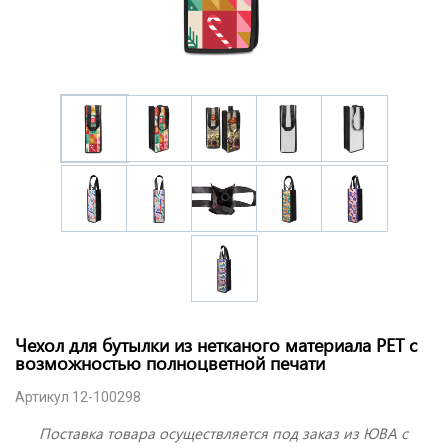
Чехол для бутылки из нетканого материала PET с
возможностью полноцветной печати
Артикул 12-100298
Поставка товара осуществляется под заказ из ЮВА с