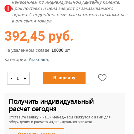
нанесением по индивидуальному дизайну клиента.
Срок поставки и цена зависят от заказываемого
тиража. С подробностями заказа можно ознакомиться
в описании товара.
392,45 руб.
На удаленном складе:
шт
10000
Категории:
,
Упаковка
-
+
В корзину
Получить индивидуальный
расчет сегодня
Отставьте заявку и наши менеджеры свяжутся с вами для
обсуждения и расчета индивидуального заказа