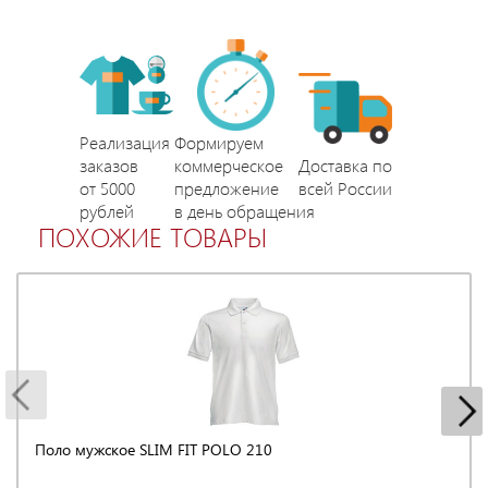
Реализация
Формируем
заказов
коммерческое
Доставка по
от 5000
предложение
всей России
рублей
в день обращения
ПОХОЖИЕ ТОВАРЫ
Поло мужское SLIM FIT POLO 210