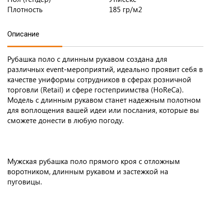
Плотность
185 гр/м2
Описание
Рубашка поло с длинным рукавом создана для
различных event-мероприятий, идеально проявит себя в
качестве униформы сотрудников в сферах розничной
торговли (Retail) и сфере гостеприимства (HoReCa).
Модель с длинным рукавом станет надежным полотном
для воплощения вашей идеи или послания, которые вы
сможете донести в любую погоду.
Мужская рубашка поло прямого кроя с отложным
воротником, длинным рукавом и застежкой на
пуговицы.