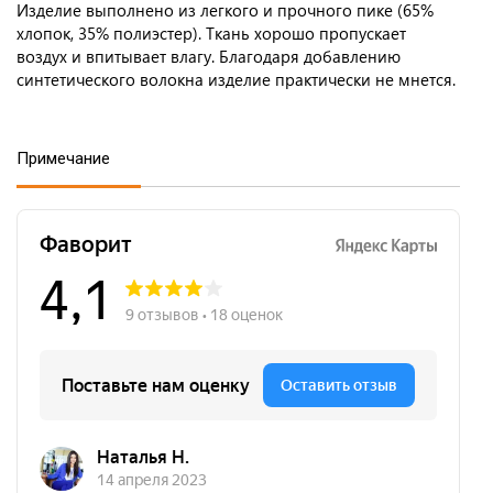
Изделие выполнено из легкого и прочного пике (65%
хлопок, 35% полиэстер). Ткань хорошо пропускает
воздух и впитывает влагу. Благодаря добавлению
синтетического волокна изделие практически не мнется.
Примечание