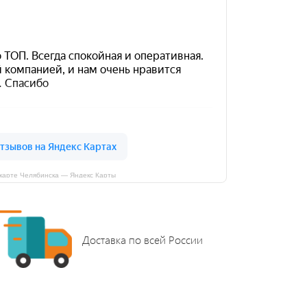
карте Челябинска — Яндекс Карты
Доставка по всей России