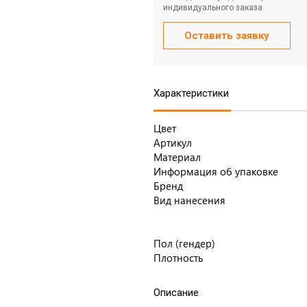
индивидуального заказа
Оставить заявку
Характеристики
Цвет
Артикул
Материал
Информация об упаковке
Бренд
Вид нанесения
Пол (гендер)
Плотность
Описание