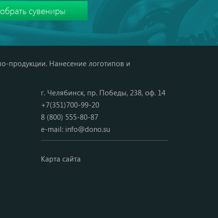
мо-продукции. Нанесение логотипов и
г. Челябинск, пр. Победы, 238, оф. 14
+7(351)700-99-20
8 (800) 555-80-87
e-mail:
info@dono.su
Карта сайта