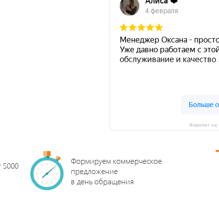
Фаворит на 
Формируем коммерческое
т 5000
предложение
в день обращения