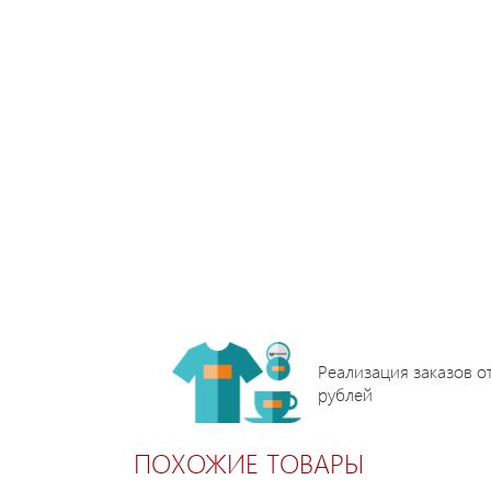
Реализация заказов о
рублей
ПОХОЖИЕ ТОВАРЫ