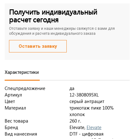
Получить индивидуальный
расчет сегодня
Отставьте заявку и наши менеджеры свяжутся с вами для
обсуждения и расчета индивидуального заказа
Оставить заявку
Характеристики
Спецпредложение
да
Артикул
12-3808095XL
Цвет
серый антрацит
Материал
трикотаж пике 100%
хлопок
Вес товара
260 г.
Бренд
Elevate,
Elevate
Вид нанесения
DTF - цифровая