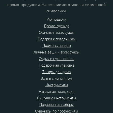
промо-продукции. Нанесение логотипов и фирменной
символики.
Vip подарки
Промо-одежда
Офисные аксессуары
Подарки к праздникам
Промо-сувениры
Личные вещи и аксессуары
Отдых и путешествия
Подарочная упаковка
Товары для дома
Зонты с логотипом
Инструменты
Наградная продукция
Пишущие инструменты
Подарочные наборы
Сувениры по профессиям