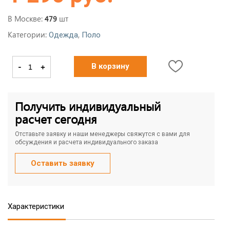
В Москве:
шт
479
Категории:
,
Одежда
Поло
-
+
В корзину
Получить индивидуальный
расчет сегодня
Отставьте заявку и наши менеджеры свяжутся с вами для
обсуждения и расчета индивидуального заказа
Оставить заявку
Характеристики