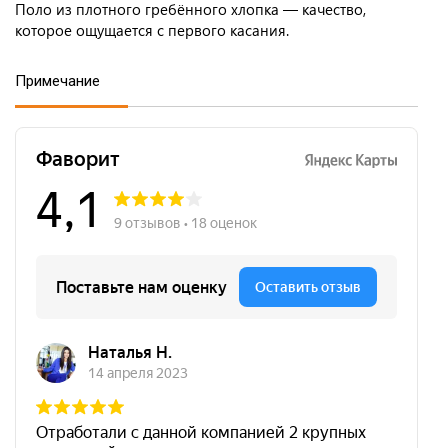
Поло из плотного гребённого хлопка — качество,
которое ощущается с первого касания.
Примечание