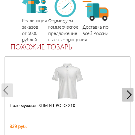
Реализация
Формируем
заказов
коммерческое
Доставка по
от 5000
предложение
всей России
рублей
в день обращения
ПОХОЖИЕ ТОВАРЫ
Поло мужское SLIM FIT POLO 210
339 руб.