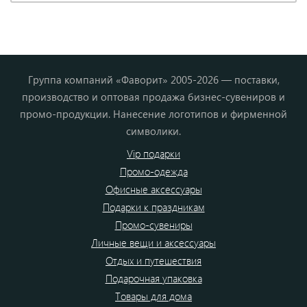
Группа компаний «Фаворит» 2005-2026 — поставки,
производство и оптовая продажа бизнес-сувениров и
промо-продукции. Нанесение логотипов и фирменной
символики.
Vip подарки
Промо-одежда
Офисные аксессуары
Подарки к праздникам
Промо-сувениры
Личные вещи и аксессуары
Отдых и путешествия
Подарочная упаковка
Товары для дома