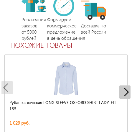
Реализация
Формируем
заказов
коммерческое
Доставка по
от 5000
предложение
всей России
рублей
в день обращения
ПОХОЖИЕ ТОВАРЫ
Рубашка женская LONG SLEEVE OXFORD SHIRT LADY-FIT
135
1 029 руб.