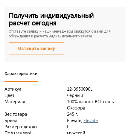
Получить индивидуальный
расчет сегодня
Отставьте заявку и наши менеджеры свяжутся с вами для
обсуждения и расчета индивидуального заказа
Оставить заявку
Характеристики
Артикул
12-3950090L
Цвет
черный
Материал
100% хлопок BCI ткань
Оксфорд
Вес товара
245 г.
Бренд
Elevate,
Elevate
Размер одежды
L
Пол (гендер)
мужской