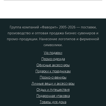
Группа компаний «Фаворит» 2005-2026 — поставки,
производство и оптовая продажа бизнес-сувениров и
промо-продукции. Нанесение логотипов и фирменной
символики.
Vip подарки
Промо-одежда
Офисные аксессуары
Подарки к праздникам
Промо-сувениры
Личные вещи и аксессуары
Отдых и путешествия
Подарочная упаковка
Товары для дома