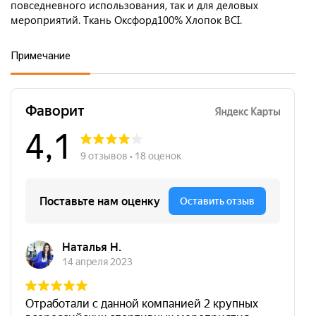
повседневного использования, так и для деловых
мероприятий. Ткань Оксфорд100% Хлопок BCI.
Примечание