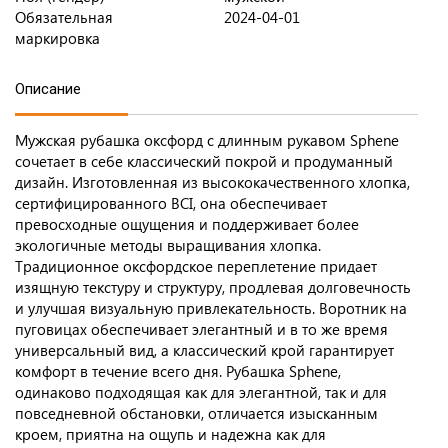
Обязательная
2024-04-01
маркировка
Описание
Мужская рубашка оксфорд с длинным рукавом Sphene
сочетает в себе классический покрой и продуманный
дизайн. Изготовленная из высококачественного хлопка,
сертифицированного BCI, она обеспечивает
превосходные ощущения и поддерживает более
экологичные методы выращивания хлопка.
Традиционное оксфордское переплетение придает
изящную текстуру и структуру, продлевая долговечность
и улучшая визуальную привлекательность. Воротник на
пуговицах обеспечивает элегантный и в то же время
универсальный вид, а классический крой гарантирует
комфорт в течение всего дня. Рубашка Sphene,
одинаково подходящая как для элегантной, так и для
повседневной обстановки, отличается изысканным
кроем, приятна на ощупь и надежна как для