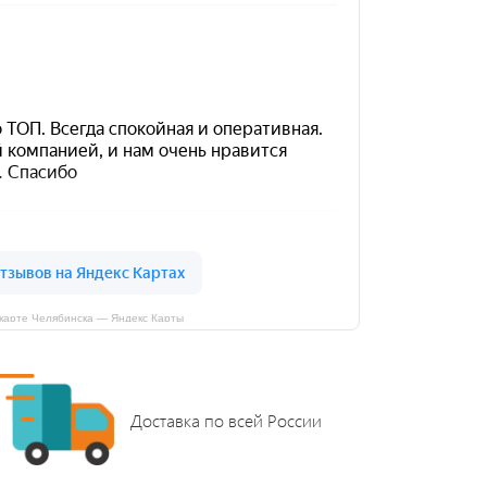
карте Челябинска — Яндекс Карты
Доставка по всей России