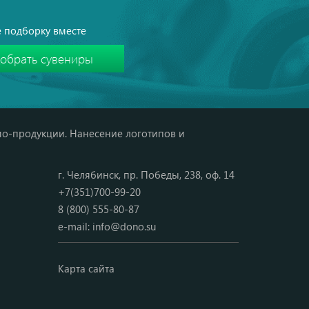
 подборку вместе
мо-продукции. Нанесение логотипов и
г. Челябинск, пр. Победы, 238, оф. 14
+7(351)700-99-20
8 (800) 555-80-87
e-mail:
info@dono.su
Карта сайта