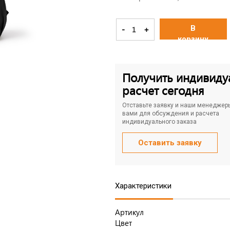
В
-
+
корзину
Получить индивиду
расчет сегодня
Отставьте заявку и наши менеджер
вами для обсуждения и расчета
индивидуального заказа
Оставить заявку
Характеристики
Артикул
Цвет