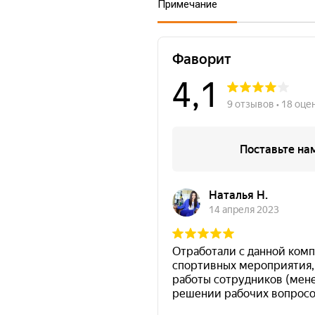
Примечание