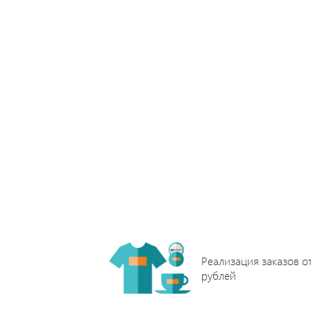
Реализация заказов о
рублей