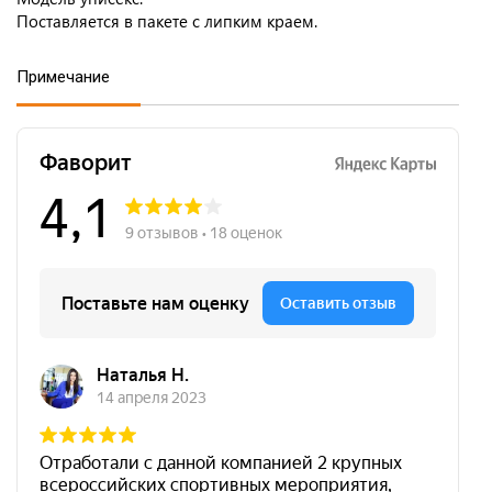
Поставляется в пакете с липким краем.
Примечание