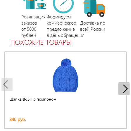
Реализация
Формируем
заказов
коммерческое
Доставка по
от 5000
предложение
всей России
рублей
в день обращения
ПОХОЖИЕ ТОВАРЫ
Шапка IRISH с помпоном
340 руб.