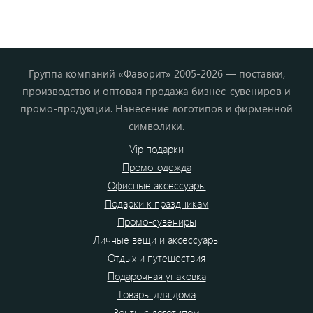
Группа компаний «Фаворит» 2005-2026 — поставки,
производство и оптовая продажа бизнес-сувениров и
промо-продукции. Нанесение логотипов и фирменной
символики.
Vip подарки
Промо-одежда
Офисные аксессуары
Подарки к праздникам
Промо-сувениры
Личные вещи и аксессуары
Отдых и путешествия
Подарочная упаковка
Товары для дома
Зонты с логотипом