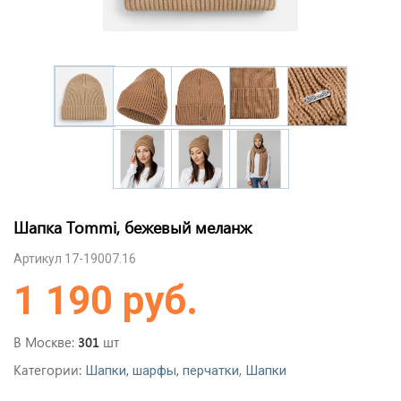
Шапка Tommi, бежевый меланж
Артикул 17-19007.16
1 190 руб.
В Москве:
шт
301
Категории:
,
Шапки, шарфы, перчатки
Шапки