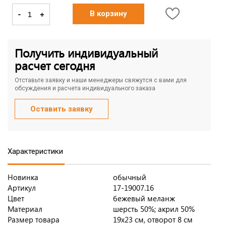
-
+
В корзину
Получить индивидуальный
расчет сегодня
Отставьте заявку и наши менеджеры свяжутся с вами для
обсуждения и расчета индивидуального заказа
Оставить заявку
Характеристики
Новинка
обычный
Артикул
17-19007.16
Цвет
бежевый меланж
Материал
шерсть 50%; акрил 50%
Размер товара
19х23 см, отворот 8 см