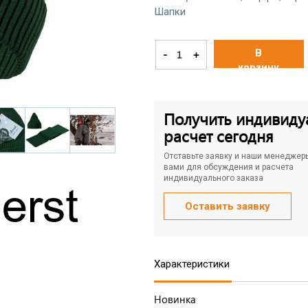
Шапки
В
-
+
корзину
Получить индивиду
расчет сегодня
Отставьте заявку и наши менеджер
вами для обсуждения и расчета
индивидуального заказа
Оставить заявку
Характеристики
Новинка