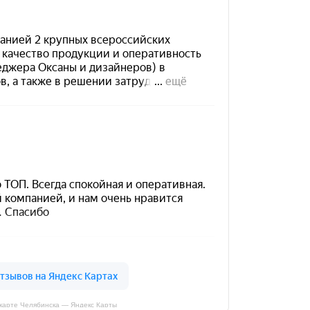
карте Челябинска — Яндекс Карты