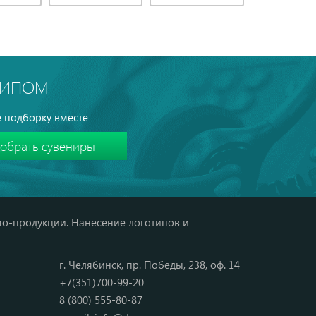
ТИПОМ
 подборку вместе
мо-продукции. Нанесение логотипов и
г. Челябинск, пр. Победы, 238, оф. 14
+7(351)700-99-20
8 (800) 555-80-87