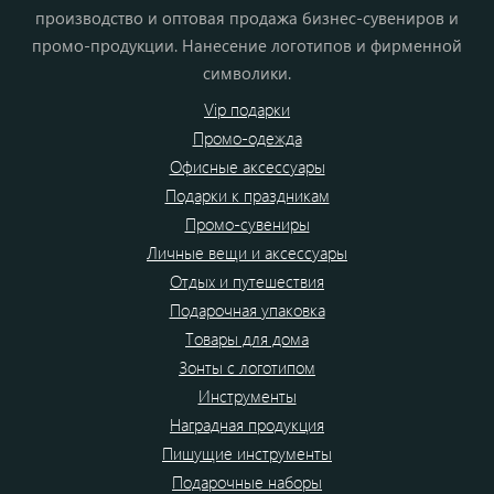
производство и оптовая продажа бизнес-сувениров и
промо-продукции. Нанесение логотипов и фирменной
символики.
Vip подарки
Промо-одежда
Офисные аксессуары
Подарки к праздникам
Промо-сувениры
Личные вещи и аксессуары
Отдых и путешествия
Подарочная упаковка
Товары для дома
Зонты с логотипом
Инструменты
Наградная продукция
Пишущие инструменты
Подарочные наборы