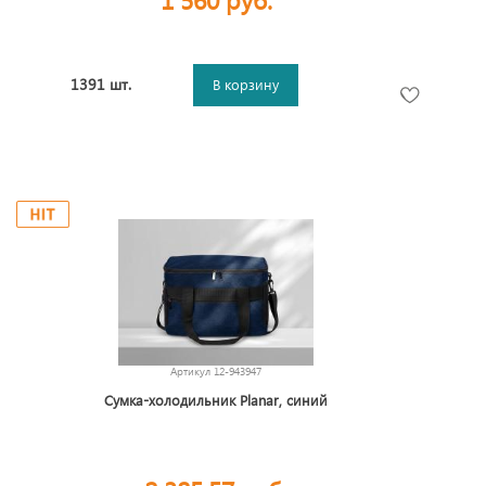
1391 шт.
В корзину
Артикул
12-943947
Сумка-холодильник Planar, синий