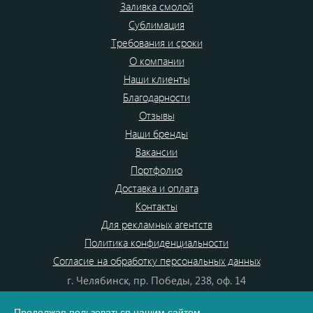
Заливка смолой
Сублимация
Требования и сроки
О компании
Наши клиенты
Благодарности
Отзывы
Наши бренды
Вакансии
Портфолио
Доставка и оплата
Контакты
Для рекламных агентств
Политика конфиденциальности
Согласие на обработку персональных данных
г. Челябинск, пр. Победы, 238, оф. 14
+7(351)700-99-20
Продолжая пользоваться нашим сайтом,