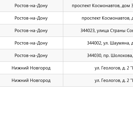
Ростов-на-Дону
проспект Космонавтов, дом 3
Ростов-на-Дону
проспект Космонавтов, 
Ростов-на-Дону
344023, улица Страны Со
Ростов-на-Дону
344002, ул. Шаумяна, д
Ростов-на-Дону
344030, пр. Шолохова,
Нижний Новгород
ул. Геологов, д. 2 "
Нижний Новгород
ул. Геологов, д. 2 "