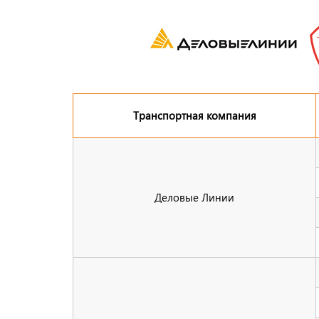
Транспортная компания
Деловые Линии