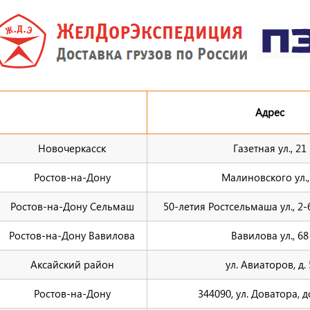
Адрес
Новочеркасск
Газетная ул., 21
Ростов-на-Дону
Малиновского ул.,
Ростов-на-Дону Сельмаш
50-летия Ростсельмаша ул., 2-6
Ростов-на-Дону Вавилова
Вавилова ул., 68
Аксайский район
ул. Авиаторов, д. 
Ростов-на-Дону
344090, ул. Доватора, 