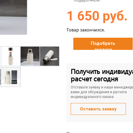
1 650 руб.
Товар закончился.
Подобрать
аналоги
Получить индивиду
расчет сегодня
Отставьте заявку и наши менеджер
вами для обсуждения и расчета
индивидуального заказа
Оставить заявку