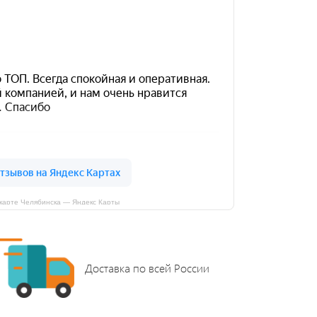
карте Челябинска — Яндекс Карты
Доставка по всей России