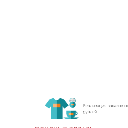
Реализация заказов о
рублей