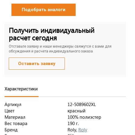
Подобрать аналоги
Получить индивидуальный
расчет сегодня
Отставьте заявку и наши менеджеры свяжутся с вами для
обсуждения и расчета индивидуального заказа
Оставить заявку
Характеристики
Артикул
12-5089602XL
Цвет
красный
Материал
100% полиэстер
Вес товара
190 г.
Бренд
Roly,
Roly