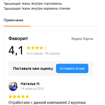
*дышащая ткань внутри горловины
*дышащая ткань внутри кармана спинки
Примечание