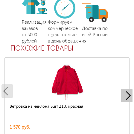
Реализация
Формируем
заказов
коммерческое
Доставка по
от 5000
предложение
всей России
рублей
в день обращения
ПОХОЖИЕ ТОВАРЫ
Ветровка из нейлона Surf 210, красная
1 570 руб.