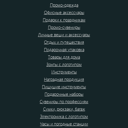
Промо-одежда
Офисные аксессуары
Подарки к праздникам
Промо-сувениры
Личные вещи и аксессуары
Отдых и путешествия
Подарочная упаковка
Товары для дома
Зонты с логотипом
Инструменты
Наградная продукция
Пишущие инструменты
Подарочные наборы
Сувениры по профессиям
Сумки, рюкзаки, багаж
Электроника с логотипом
Часы и погодные станции