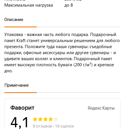
Максимальная нагрузка
до 8
Описание
Упаковка - важная часть любого подарка. Подарочный
пакет Kraft станет универсальным решением для любого
презента. Положите туда наши сувениры: съедобные
подарки, офисные аксессуары или другие сувениры - и
удивите ваших коллег и клиентов. Подарочный пакет
имеет высокую плотность бумаги (200 г/м²) и крепкое
дно.
Примечание