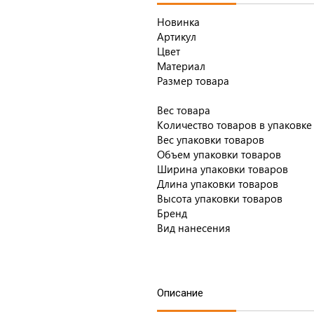
Новинка
Артикул
Цвет
Материал
Размер товара
Вес товара
Количество товаров в упаковке
Вес упаковки товаров
Объем упаковки товаров
Ширина упаковки товаров
Длина упаковки товаров
Высота упаковки товаров
Бренд
Вид нанесения
Описание