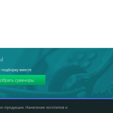
Ы
 подборку вместе
мо-продукции. Нанесение логотипов и