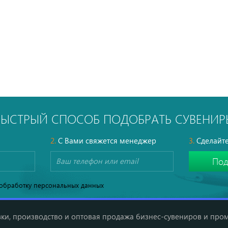
БЫСТРЫЙ СПОСОБ ПОДОБРАТЬ СУВЕНИР
2.
С Вами свяжется менеджер
3.
Сделайте
обработку персональных данных
ки, производство и оптовая продажа бизнес-сувениров и про