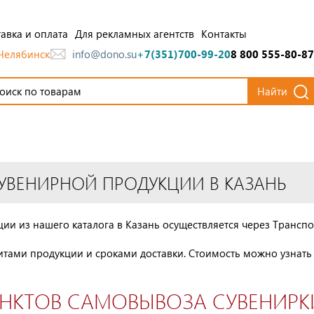
авка и оплата
Для рекламных агентств
Контакты
Челябинск
info@dono.su
+7(351)700-99-20
8 800 555-80-87
Найти
УВЕНИРНОЙ ПРОДУКЦИИ В КАЗАНЬ
ии из нашего каталога в Казань осуществляется через Трансп
ритами продукции и сроками доставки. Стоимость можно узнать
НКТОВ САМОВЫВОЗА СУВЕНИРКИ