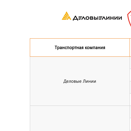
Транспортная компания
Деловые Линии