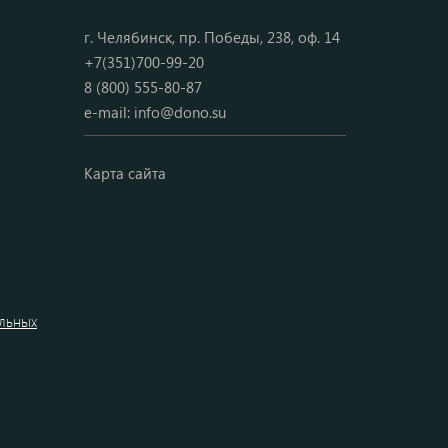
г. Челябинск, пр. Победы, 238, оф. 14
+7(351)700-99-20
8 (800) 555-80-87
e-mail:
info@dono.su
Карта сайта
альных