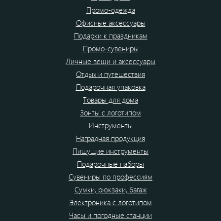
Промо-одежда
Офисные аксессуары
Подарки к праздникам
Промо-сувениры
Личные вещи и аксессуары
Отдых и путешествия
Подарочная упаковка
Товары для дома
Зонты с логотипом
Инструменты
Наградная продукция
Пишущие инструменты
Подарочные наборы
Сувениры по профессиям
Сумки, рюкзаки, багаж
Электроника с логотипом
Часы и погодные станции