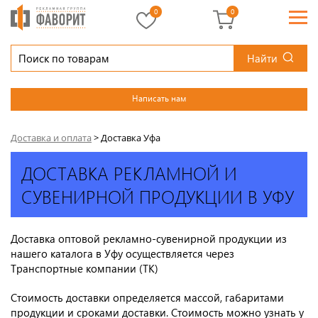
0
0
Найти
Написать нам
Доставка и оплата
>
Доставка Уфа
ДОСТАВКА РЕКЛАМНОЙ И
СУВЕНИРНОЙ ПРОДУКЦИИ В УФУ
Доставка оптовой рекламно-сувенирной продукции из
нашего каталога в Уфу осуществляется через
Транспортные компании (ТК)
Стоимость доставки определяется массой, габаритами
продукции и сроками доставки. Стоимость можно узнать у