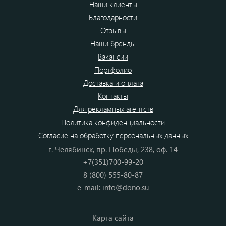
Наши клиенты
Благодарности
Отзывы
Наши бренды
Вакансии
Портфолио
Доставка и оплата
Контакты
Для рекламных агентств
Политика конфиденциальности
Согласие на обработку персональных данных
г. Челябинск, пр. Победы, 238, оф. 14
+7(351)700-99-20
8 (800) 555-80-87
e-mail:
info@dono.su
Карта сайта